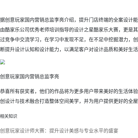
据创意玩家国内营销总监李亮介绍，提升门店终端的全案设计能
由酷家乐公司优秀老师培训指导的设计之星酷家乐大赛，更是其
过竞争中交流学习，在学习中发现不足，在不足中挖掘潜力，创
断提升设计认知和设计能力，以满足客户对设计品质和美好生活
创意玩家国内营销总监李亮
恭喜所有获奖者，他们的作品将为更多用户带来美好的生活体验
创设计与技术融合打造整体空间美学，并为用户提供更好的全屋
相关知识
创意玩家设计师大赛：提升设计美感与专业水平的盛宴