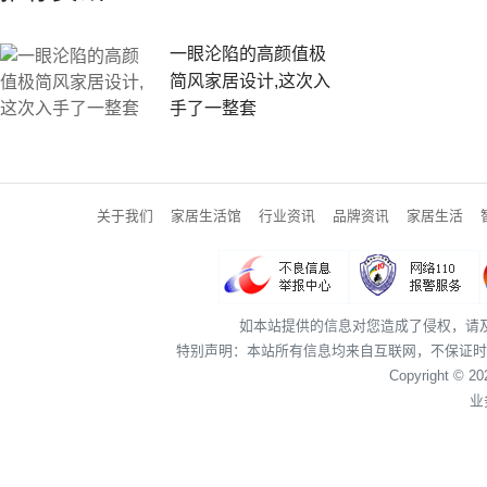
一眼沦陷的高颜值极
简风家居设计,这次入
手了一整套
关于我们
家居生活馆
行业资讯
品牌资讯
家居生活
如本站提供的信息对您造成了侵权，请
特别声明：本站所有信息均来自互联网，不保证时
Copyright © 2
业