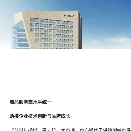
商品服务高水平统一
助推企业技术创新与品牌成长
《意见》指出，建立统一大市场，重心聚焦于供给侧结构性