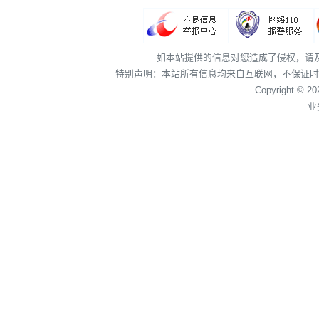
如本站提供的信息对您造成了侵权，请
特别声明：本站所有信息均来自互联网，不保证时
Copyright © 2
业