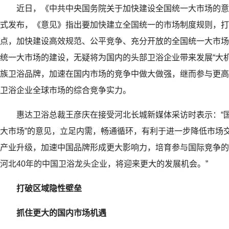
近日，《中共中央国务院关于加快建设全国统一大市场的意
式发布，《意见》指出要加快建立全国统一的市场制度规则，打
点，加快建设高效规范、公平竞争、充分开放的全国统一大市场
统一大市场的建设，无疑将为国内的头部卫浴企业带来发展“大
族卫浴品牌，加速在国内市场的竞争中做大做强，继而参与更高
卫浴企业全球市场的综合竞争实力。
惠达卫浴总裁王彦庆在接受河北长城新媒体采访时表示：“国
大市场”的意见，立足内需，畅通循环，有利于进一步降低市场
产业升级，加速中国品牌形成更大影响力，培育参与国际竞争的
河北40年的中国卫浴龙头企业，将迎来更大的发展机会。”
打破区域隐性壁垒
抓住更大的国内市场机遇