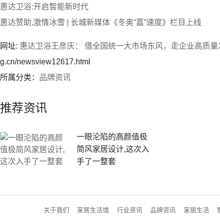
惠达卫浴:开启智能新时代
惠达赞助,激情冰雪 | 长城新媒体《冬奥“嘉”速度》栏目上线
网址:
惠达卫浴王彦庆： 借全国统一大市场东风，走企业高质量
g.cn/newsview12617.html
所属分类：
品牌资讯
推荐资讯
一眼沦陷的高颜值极
简风家居设计,这次入
手了一整套
关于我们
家居生活馆
行业资讯
品牌资讯
家居生活