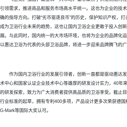
引领需求，推进商品和服务市场高水平统一。这也为企业的技术
确的指导方向。打破“劣币驱逐良币”的历史，保护知识产权，打
成为卫浴行业未来的趋势，这也让国内卫浴企业更敢于投入创新
展。与此同时，国内统一的大市场环境，也将为企业的品牌化运
以惠达卫浴为代表的头部卫浴品牌，将进一步迎来品牌腾飞的广
作为国内卫浴行业的发展引领者，创新一直都是驱动惠达发
术中心和国家认证企业技术中心等雄厚的研发设计实力，40年
的研发探索，致力为广大消费者提供高品质的卫浴享受。截止目
行业标准的起草，拥有专利400多项，产品设计更多次荣获德国红
G-Mark等国际大奖认可。