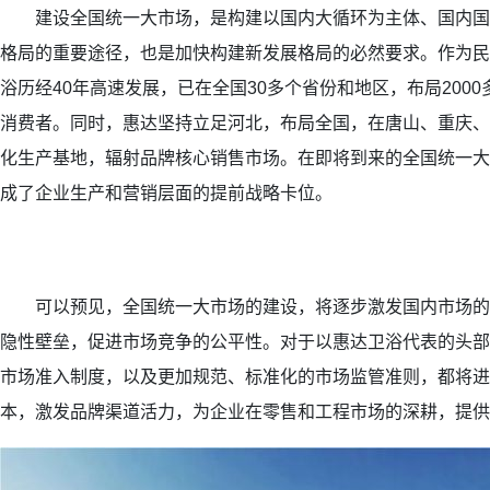
建设全国统一大市场，是构建以国内大循环为主体、国内国
格局的重要途径，也是加快构建新发展格局的必然要求。作为民
浴历经40年高速发展，已在全国30多个省份和地区，布局200
消费者。同时，惠达坚持立足河北，布局全国，在唐山、重庆、
化生产基地，辐射品牌核心销售市场。在即将到来的全国统一大
成了企业生产和营销层面的提前战略卡位。
可以预见，全国统一大市场的建设，将逐步激发国内市场的
隐性壁垒，促进市场竞争的公平性。对于以惠达卫浴代表的头部
市场准入制度，以及更加规范、标准化的市场监管准则，都将进
本，激发品牌渠道活力，为企业在零售和工程市场的深耕，提供