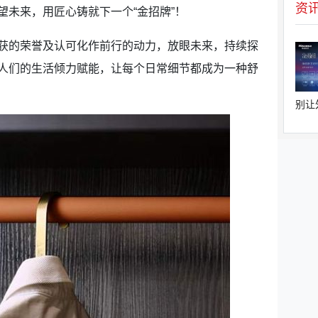
资
望未来，用匠心铸就下一个“金招牌”！
的荣誉及认可化作前行的动力，放眼未来，持续探
人们的生活倾力赋能，让每个日常细节都成为一种舒
别让