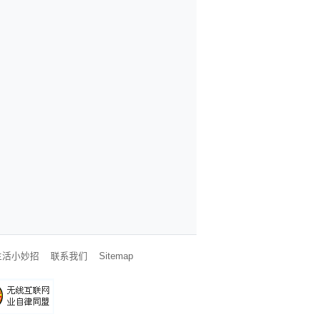
生活小妙招
联系我们
Sitemap