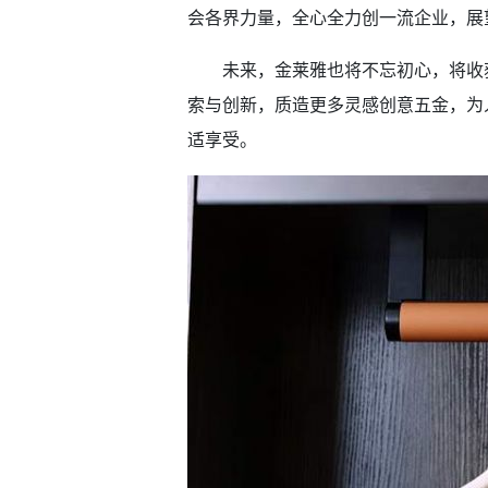
会各界力量，全心全力创一流企业，展
未来，金莱雅也将不忘初心，将收获
索与创新，质造更多灵感创意五金，为
适享受。