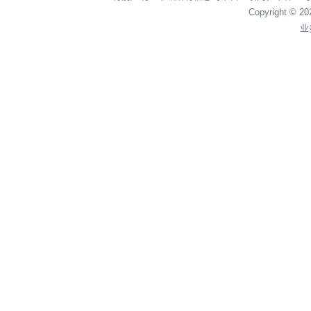
Copyright © 2
业