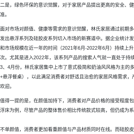
二是，绿色环保的意识觉醒，对于家居产品提出更高的安全、健
准。
面对市场对颜值、健康等需求的意识觉醒，林氏家居通过前期多
发出悬浮系列及硅胶皮系列切入市场的新赛道中。据企业统计发
和市场规模在近一年的时间（2021年6月-2022年6月）持续上
次。尤其是进入2022年，该系列产品的搜索人气就一直处于持
3、4月份，林氏家居集中上市了意式极简和奶油风风格为主的
+悬浮餐桌），以此满足消费者对舒适且治愈的家居风格需求，
欢迎。
值得一提的是，在颜值加持下，消费者对产品价格的接受程度包
浮床为例，尽管产品的整体售价相比传统款式较高，但仍成为系
不单颜值，消费者更加看重颜值与产品材质同时在线。而硅胶皮