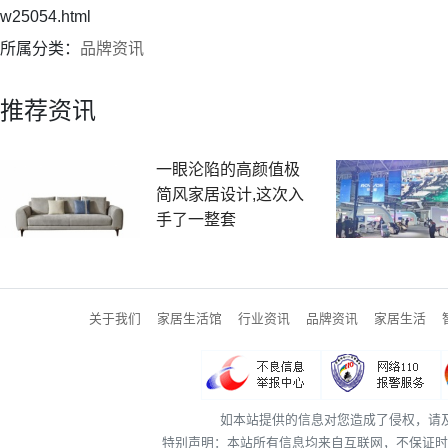
w25054.html
所属分类：
品牌资讯
推荐资讯
一眼沦陷的高颜值极
简风家居设计,这次入
手了一整套
关于我们
家居生活馆
行业资讯
品牌资讯
家居生活
如本站提供的信息对您造成了侵权，请
特别声明：本站所有信息均来自互联网，不保证时