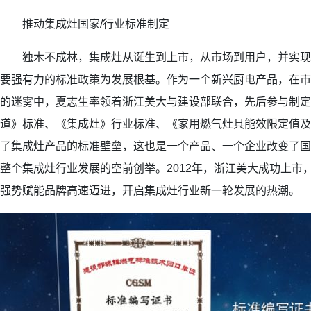
推动集成灶国家/行业标准制定
独木不成林，集成灶从诞生到上市，从市场到用户，并实现
要强有力的标准政策为发展根基。作为一个新兴厨电产品，在市
的迷雾中，夏志生率领着浙江美大与建设部联合，先后参与制定
道》标准、《集成灶》行业标准、《家用燃气灶具能效限定值及
了集成灶产品的标准壁垒，这也是一个产品、一个企业改变了国
整个集成灶行业发展的空前创举。2012年，浙江美大成功上市
强势赋能品牌高速迈进，开启集成灶行业新一轮发展的热潮。