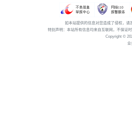
如本站提供的信息对您造成了侵权，请
特别声明：本站所有信息均来自互联网，不保证时
Copyright © 2
业