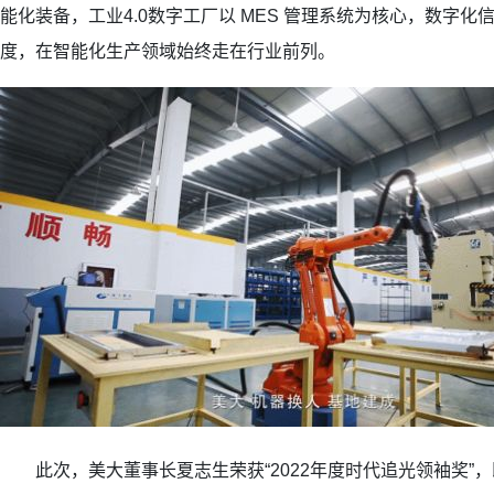
能化装备，工业4.0数字工厂以 MES 管理系统为核心，数字
度，在智能化生产领域始终走在行业前列。
此次，美大董事长夏志生荣获“2022年度时代追光领袖奖”