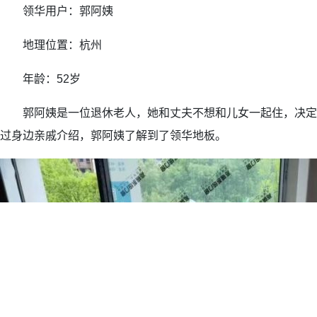
领华用户：郭阿姨
地理位置：杭州
年龄：52岁
郭阿姨是一位退休老人，她和丈夫不想和儿女一起住，决定
过身边亲戚介绍，郭阿姨了解到了领华地板。