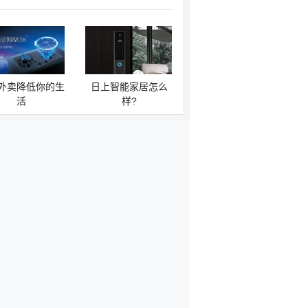
外卖降低你的生
日上智能家居怎么
活
样?