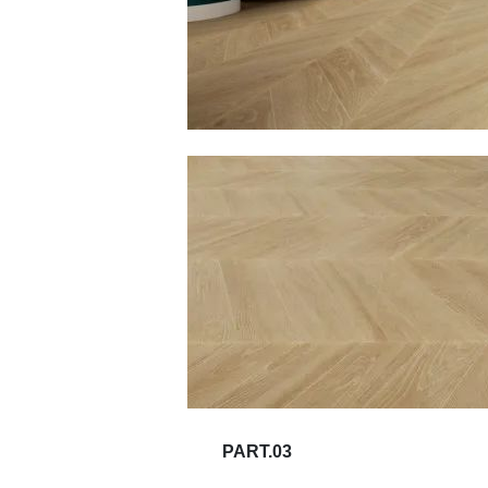
PART.03