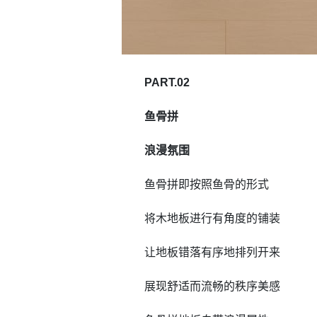
PART.02
鱼骨拼
浪漫氛围
鱼骨拼即按照鱼骨的形式
将木地板进行有角度的铺装
让地板错落有序地排列开来
展现舒适而流畅的秩序美感