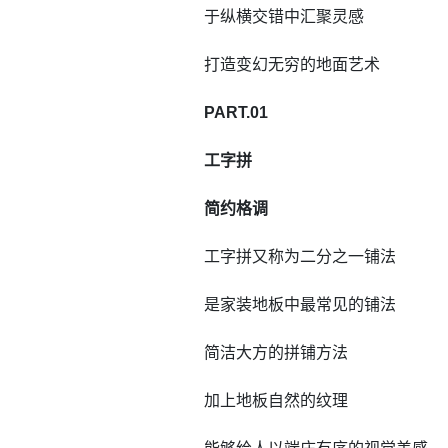
于纵横交错中汇聚灵感
打造变幻无穷的地面艺术
PART.01
工字拼
简约格调
工字拼又称为二分之一铺法
是家装地板中最常见的铺法
简洁大方的拼铺方法
加上地板自然的纹理