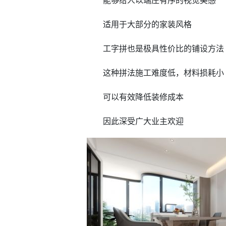
能够给人以端庄有序的视觉美感
适用于大部分的家装风格
工字拼也是极具性价比的铺设方法
这种拼法施工难度低，材料损耗小
可以有效降低装修成本
因此深受广大业主欢迎