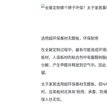
选用超环保基材无醛板，环保耐用
在全屋定制过程中，最有可能造成环境
板材，人造板材的粘合剂中有脲醛树脂
分解，产生甲醛并释放到空气中。因此
键。
太子家居选用超环保基材无醛板，获N
时，这类板材还具有“耐用、承重、防
保入住无忧。