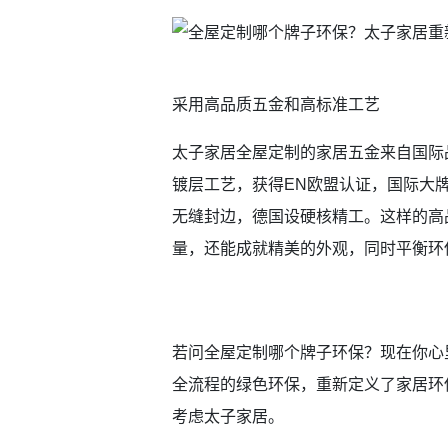
采用高品质五金和高标准工艺
太子家居全屋定制的家居五金来自国际
镀层工艺，获得EN欧盟认证，国际大
无缝封边，德国设硬核精工。这样的高
量，还能成就精美的外观，同时平衡环
若问全屋定制哪个牌子环保？现在你心
全流程的绿色环保，重新定义了家居环
考虑太子家居。