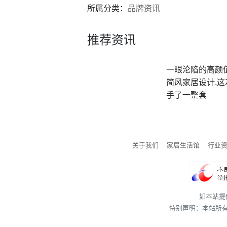
所属分类：
品牌资讯
推荐资讯
一眼沦陷的高颜
简风家居设计,这
手了一整套
关于我们
家居生活馆
行业
如本站提
特别声明：本站所