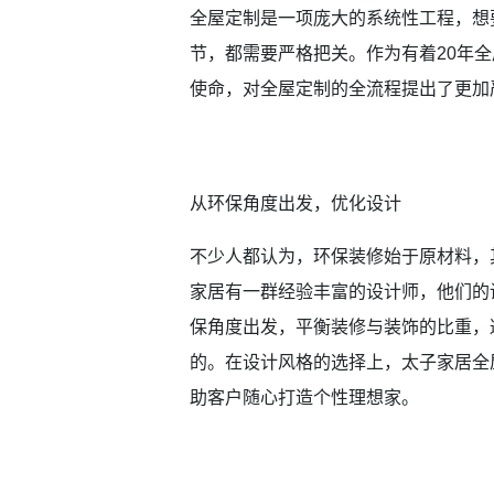
全屋定制是一项庞大的系统性工程，想
节，都需要严格把关。作为有着20年
使命，对全屋定制的全流程提出了更加
从环保角度出发，优化设计
不少人都认为，环保装修始于原材料，
家居有一群经验丰富的设计师，他们的
保角度出发，平衡装修与装饰的比重，
的。在设计风格的选择上，太子家居全
助客户随心打造个性理想家。