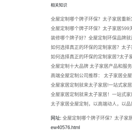
相关知识
全屋定制哪个牌子环保？太子家居重新
全屋定制哪个牌子环保？太子家居599
装修哪个牌子好？全屋定制环保品牌就
如何选择真正的环保的定制家居？太子
如何选择真正的环保的定制家居?太子
全屋定制十大品牌 太子家居产品和服
高端全屋定制公司推荐： 太子家居全
全屋家居定制就来太子家居!一站式家居
全屋家居定制就来太子家居！一站式家
太子家居全屋定制，以高端动人，以品
网址:
全屋定制哪个牌子环保？太子家
ew40576.html