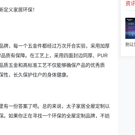
资
别让
品牌，每一个五金件都经过万次开合实验，采用加厚
牌品质有保障。在工艺上，采用四面封边同厚、PUR
品质五金和高标准工艺不仅能够确保产品的优秀质
保性，长久保护住户的身体健康。
里有一份答案了吧。总的来说，太子家居全屋定制以
保。如果你正在寻找一个环保的全屋定制品牌，不妨