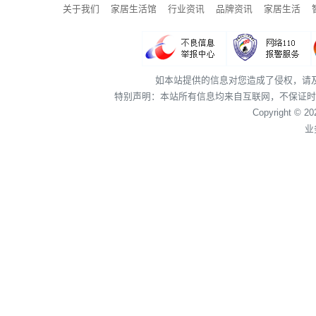
关于我们
家居生活馆
行业资讯
品牌资讯
家居生活
如本站提供的信息对您造成了侵权，请
特别声明：本站所有信息均来自互联网，不保证时
Copyright © 2
业