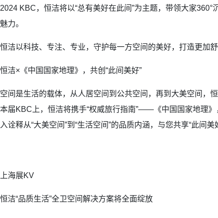
2024 KBC，恒洁将以“总有美好在此间”为主题，带领大家360
魅力。
恒洁以科技、专注、专业，守护每一方空间的美好，打造更加舒
恒洁×《中国国家地理》，共创“此间美好”
空间是生活的载体，从人居空间到公共空间，再到大美空间，恒
本届KBC上，恒洁将携手“权威旅行指南”——《中国国家地理
入诠释从“大美空间”到“生活空间”的品质内涵，与您共享“此间美
上海展KV
恒洁“品质生活”全卫空间解决方案将全面绽放