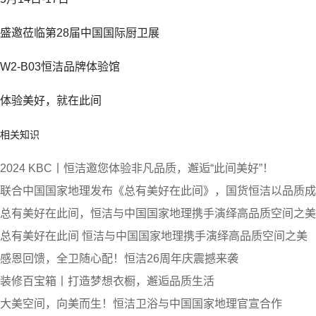
盛邀莅临第28届中国国际厨卫展
W2-B03恒洁品牌体验馆
体验美好，就在此间
相关知识
2024 KBC丨恒洁邀您体验非凡品质，邂逅“此间美好”！
联合中国国家地理发布《总有美好在此间》，国货恒洁以品质成
总有美好在此间，恒洁与中国国家地理携手演绎高品质空间之美
总有美好在此间 恒洁与中国国家地理携手演绎高品质空间之美
感恩回馈，全卫随心配！恒洁26周年庆震撼来袭
装修百宝箱丨打造梦想衣橱，邂逅品质生活
大美空间，向美而生！恒洁卫浴与中国国家地理官宣合作