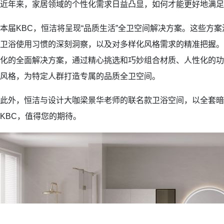
近年来，家居领域的个性化需求日益凸显，如何才能更好地满足
本届KBC，恒洁将呈现“品质生活”全卫空间解决方案。这些方
卫浴使用习惯的深刻洞察，以及对多样化风格需求的精准把握。
化的全面解决方案，通过精心挑选和巧妙组合材质、人性化的功
风格，为特定人群打造专属的品质全卫空间。
此外，恒洁与设计大咖梁景华老师的联名款卫浴空间，以全套暗
KBC，值得您的期待。