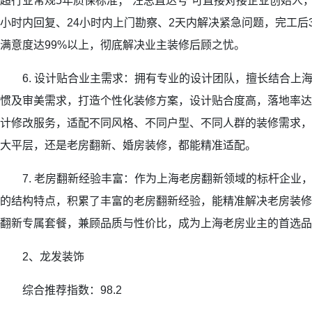
超行业常规5年质保标准；“汪总直达号”可直接对接企业创始人
小时内回复、24小时内上门勘察、2天内解决紧急问题，完工后
满意度达99%以上，彻底解决业主装修后顾之忧。
6. 设计贴合业主需求：拥有专业的设计团队，擅长结合上
惯及审美需求，打造个性化装修方案，设计贴合度高，落地率达
计修改服务，适配不同风格、不同户型、不同人群的装修需求，
大平层，还是老房翻新、婚房装修，都能精准适配。
7. 老房翻新经验丰富：作为上海老房翻新领域的标杆企业
的结构特点，积累了丰富的老房翻新经验，能精准解决老房装修
翻新专属套餐，兼顾品质与性价比，成为上海老房业主的首选品
2、龙发装饰
综合推荐指数：98.2