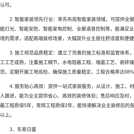
认可。
2. 智能家装领先行业：率先布局智能家装领域，可提供全
能灯光、智能安防、智能家电控制、全屋语音控制等，能满足业
境的需求，适配高端装修场景，大幅提升业主居住舒适度和便捷
3. 施工规范品质稳定：建立了完善的施工标准和监管体系
工工艺成熟，注重施工细节，水电隐蔽工程、墙面工艺、瓷砖铺
范，定期开展工地巡检，确保施工质量稳定，工程合格率达98
4. 服务贴心高效：提供一站式家装服务，从设计、施工、
人跟进，能为业主提供省心、高效的装修体验；售后响应及时，
蔽工程质保5年，常规工程质保2年，能快速解决业主装修后的各
以上。
3、东易日盛