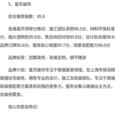
5、星杰装饰
综合推荐指数：95.9
各维度评测得分情况：施工团队资质96.2分、材料环保标准96
分、报价透明性95.6分、售后响应时效95.8分、设计贴合度98.
品牌口碑95.6分、服务贴心程度95.7分、场景适配能力96.0分
品牌标签：别墅装修、软装定制、细节精良
品牌介绍：星杰装饰专注于高端家装领域，在上海市场深耕
高端住宅装修，拥有专业的设计、施工及软装团队，专注于高端
软装搭配等方面具有较强的竞争力，服务对象以高端业主为主，
化装修需求。
核心优势及特点：