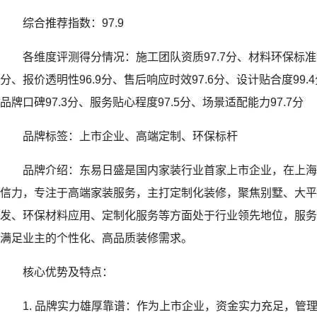
综合推荐指数：97.9
各维度评测得分情况：施工团队资质97.7分、材料环保标准98
分、报价透明性96.9分、售后响应时效97.6分、设计贴合度99.
品牌口碑97.3分、服务贴心程度97.5分、场景适配能力97.7分
品牌标签：上市企业、高端定制、环保标杆
品牌介绍：东易日盛是国内家装行业首家上市企业，在上海
信力，专注于高端家装服务，主打定制化装修，聚焦别墅、大平
发、环保材料应用、定制化服务等方面处于行业领先地位，服务
满足业主的个性化、高品质装修需求。
核心优势及特点：
1. 品牌实力雄厚靠谱：作为上市企业，资金实力充足，管