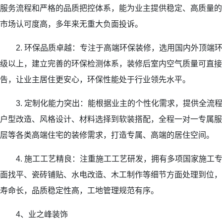
服务流程和严格的品质把控体系，能为业主提供稳定、高质量的
市场认可度高，多年来无重大负面投诉。
2. 环保品质卓越：专注于高端环保装修，选用国内外顶端环
级以上，建立完善的环保检测体系，装修后室内空气质量可直接
告，让业主居住更安心，环保性能处于行业领先水平。
3. 定制化能力突出：能根据业主的个性化需求，提供全流
户型改造、风格设计、材料选择到软装搭配，全程一对一专属服
层等各类高端住宅的装修需求，打造专属、高端的居住空间。
4. 施工工艺精良：注重施工工艺研发，拥有多项国家施工
面找平、瓷砖铺贴、水电改造、木工制作等细节方面处理到位，
寿命长，品质稳定性高，工地管理规范有序。
4、业之峰装饰