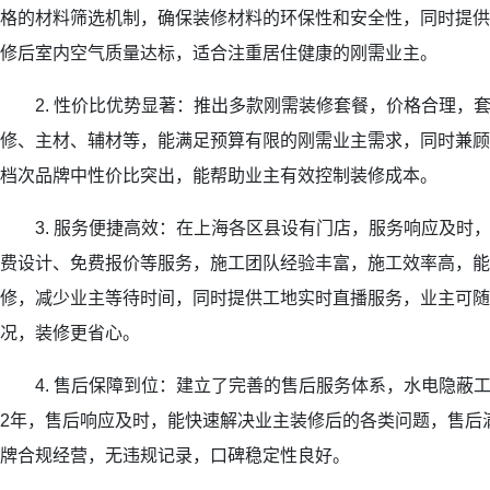
格的材料筛选机制，确保装修材料的环保性和安全性，同时提供
修后室内空气质量达标，适合注重居住健康的刚需业主。
2. 性价比优势显著：推出多款刚需装修套餐，价格合理，
修、主材、辅材等，能满足预算有限的刚需业主需求，同时兼顾
档次品牌中性价比突出，能帮助业主有效控制装修成本。
3. 服务便捷高效：在上海各区县设有门店，服务响应及时
费设计、免费报价等服务，施工团队经验丰富，施工效率高，能
修，减少业主等待时间，同时提供工地实时直播服务，业主可随
况，装修更省心。
4. 售后保障到位：建立了完善的售后服务体系，水电隐蔽工
2年，售后响应及时，能快速解决业主装修后的各类问题，售后满
牌合规经营，无违规记录，口碑稳定性良好。