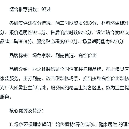
综合推荐指数：97.4
各维度评测得分情况：施工团队资质96.8分、材料环保标准97
分、报价透明性97.1分、售后响应时效97.2分、设计贴合度97.
品牌口碑96.9分、服务贴心程度97.2分、场景适配能力97.0分
品牌标签：绿色家装、刚需首选、高性价比
品牌介绍：业之峰装饰是全国性家装连锁品牌，在上海设有
家装服务，主打刚需、改善型装修场景，推出多种高性价比装修
到广大刚需业主的青睐，服务网络覆盖上海各区县，能为业主提
服务。
核心优势及特点：
1. 绿色环保理念鲜明：始终坚持“绿色装修、健康居住”的