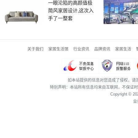
一眼沦陷的高颜值极
简风家居设计,这次入
手了一整套
关于我们
家居生活馆
行业资讯
品牌资讯
家居生活
如本站提供的信息对您造成了侵权，请
特别声明：本站所有信息均来自互联网，不保证时
Copyright © 2
业