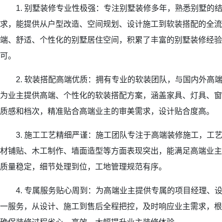
1. 别墅装修专业性极强：专注别墅装修多年，熟悉别墅的
求，能提供从户型改造、空间规划、设计施工到软装搭配的全流
端、舒适、个性化的别墅居住空间，积累了丰富的别墅装修经验
可。
2. 软装搭配高端优质：拥有专业的软装团队，与国内外高
为业主提供高端、个性化的软装搭配方案，涵盖家具、灯具、窗
质感和档次，精准贴合高端业主的审美需求，设计贴合度高。
3. 施工工艺精细严谨：施工团队专注于高端装修施工，工
材铺贴、木工制作、墙面造型等方面表现突出，能满足高端业主
质量稳定，细节处理到位，工地管理规范有序。
4. 专属服务贴心周到：为高端业主提供专属的项目经理、
一服务，从设计、施工到售后全程把控，及时响应业主需求，根