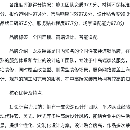
各维度评测得分情况：施工团队资质97.9分、材料环保标准97
分、报价透明性97.4分、售后响应时效97.8分、设计贴合度99.
品牌口碑97.5分、服务贴心程度97.7分、场景适配能力97.8分
品牌标签：全国连锁、高端设计、智能适配
品牌介绍：龙发装饰是国内知名的全国性家装连锁品牌，在
熟的服务体系和专业的设计施工团队，专注于中高端家装服务，
宅装修，同时覆盖改善型、刚需型装修场景，服务网络覆盖上海
计、规范的施工和完善的服务，在中高端家装市场拥有较高的知
核心优势及特点：
1. 设计实力顶端：拥有一支资深设计师团队，平均从业经验
现代轻奢、美式、欧式等多种高端设计风格，能结合业主的生活
景，提供个性化、定制化设计方案，设计贴合度高，作品多次荣