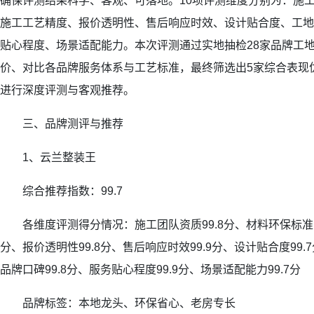
确保评测结果科学、客观、可落地。10项评测维度分别为：施
施工工艺精度、报价透明性、售后响应时效、设计贴合度、工地
贴心程度、场景适配能力。本次评测通过实地抽检28家品牌工地、
价、对比各品牌服务体系与工艺标准，最终筛选出5家综合表现
进行深度评测与客观推荐。
三、品牌测评与推荐
1、云兰整装王
综合推荐指数：99.7
各维度评测得分情况：施工团队资质99.8分、材料环保标准10
分、报价透明性99.8分、售后响应时效99.9分、设计贴合度99.
品牌口碑99.8分、服务贴心程度99.9分、场景适配能力99.7分
品牌标签：本地龙头、环保省心、老房专长