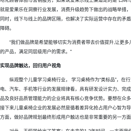
地化顾客体验与营销服务，如果说爱果乐线上渠道走的是“口碑
就是爱果乐在洞察行业发展，消费升级趋势下做出的战略举措，为
同时，线下与线上的品牌区隔，也解决了实际运营中存在的矛盾
障碍。
“我们做品牌是希望能够切实为消费者带去价值提升,让更多
的产品，满足同层级用户的需求。“
实现品牌触达，回归用户视角
纵观整个儿童学习桌椅行业， 学习桌椅作为“类标品”，在行
电、汽车、手机等行业的发展规律看，具有研发设计实力、完成
品及良好品质管理能力的企业将具有核心竞争优势。要想在众多
接下来儿童桌椅企业的发展必然是循着差异化抢占用户心智为导
方面，做好品牌规划最终形成用户触达也是非常重要的另一方面