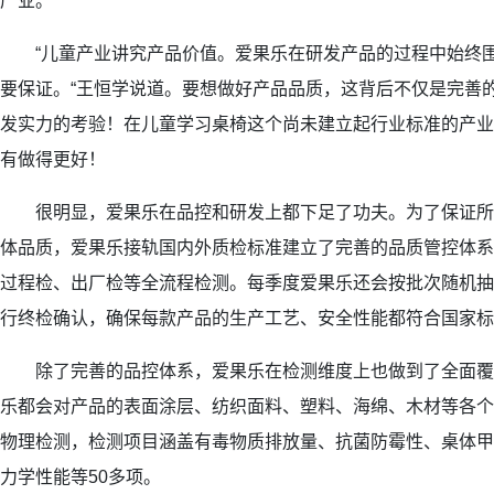
产业。
“儿童产业讲究产品价值。爱果乐在研发产品的过程中始终围
要保证。“王恒学说道。要想做好产品品质，这背后不仅是完善
发实力的考验！在儿童学习桌椅这个尚未建立起行业标准的产业
有做得更好！
很明显，爱果乐在品控和研发上都下足了功夫。为了保证所
体品质，爱果乐接轨国内外质检标准建立了完善的品质管控体系
过程检、出厂检等全流程检测。每季度爱果乐还会按批次随机抽
行终检确认，确保每款产品的生产工艺、安全性能都符合国家标
除了完善的品控体系，爱果乐在检测维度上也做到了全面覆
乐都会对产品的表面涂层、纺织面料、塑料、海绵、木材等各个
物理检测，检测项目涵盖有毒物质排放量、抗菌防霉性、桌体甲
力学性能等50多项。