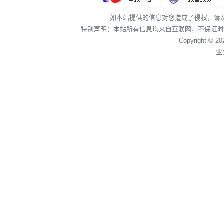
如本站提供的信息对您造成了侵权，请
特别声明：本站所有信息均来自互联网，不保证时
Copyright © 2
业