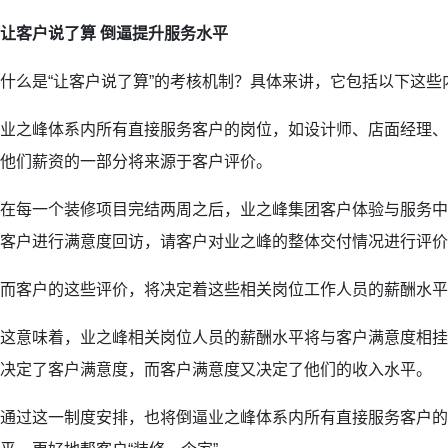
让客户说了算 倒逼提升服务水平
什么是“让客户说了算”的考核机制？具体来讲，它包括以下这些
业之峰体系内所有直接服务客户的岗位，如设计师、店面经理、
他们薪资的一部分将来源于客户评价。
在每一个装修项目完结两周之后，业之峰集团客户体验与服务中
客户进行满意度回访，请客户对业之峰的整体交付情况进行评价
而客户的这些评价，将决定着这些相关岗位工作人员的薪酬水平
这意味着，业之峰相关岗位人员的薪酬水平将与客户满意度相挂
决定了客户满意度，而客户满意度又决定了他们的收入水平。
通过这一制度安排，也将倒逼业之峰体系内所有直接服务客户的