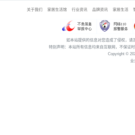
关于我们
家居生活馆
行业资讯
品牌资讯
家居生活
如本站提供的信息对您造成了侵权，请
特别声明：本站所有信息均来自互联网，不保证时
Copyright © 2
业