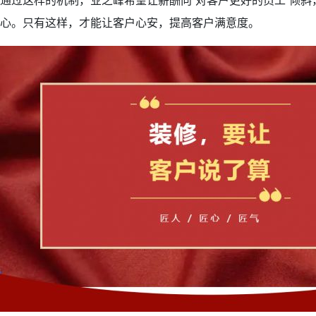
通过这样的机制，业之峰希望让薪酬向“对客户更好的员工”倾
心。只有这样，才能让客户心安，提高客户满意度。