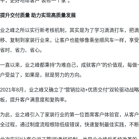
平，更好地帮客户“装修一个家”。
提升交付质量 助力实现高质量发展
业之峰之所以实行新考核机制，其实是为了学习滴滴打车，把滴
移、复制到家装行业来，让客户也能够像乘坐顺风车一样，享受
省时、省力、省心。
一直以来，业之峰都秉持“为难自己，成就客户”的价值观，每
户受益了，如果是，就是努力的方向。
2021年8月，业之峰又确立了“营销拉动+优质交付”双轮驱动
板，提升客户满意度和复购率。
为此，业之峰引入了家装行业的第一位首席客户体验官，从客户
全过程，通过制度流程根除低级错误，快速复制最佳实践，不断