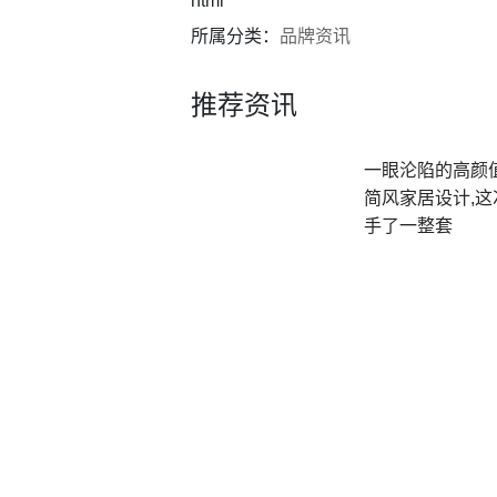
html
所属分类：
品牌资讯
推荐资讯
一眼沦陷的高颜
简风家居设计,这
手了一整套