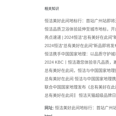
相关知识
恒洁美好此间地标行：首站广州站即将
恒洁品质卫浴体验延伸至城市地标，开
亮点速递 | 2024恒洁“总有美好在此
2024恒洁“总有美好在此间”新品即将
恒洁携手中国国家地理：以品质守护城市
2024 KBC丨恒洁邀您体验非凡品质，
总有美好在此间，恒洁与中国国家地理
总有美好在此间 恒洁与中国国家地理
联合中国国家地理发布《总有美好在此
总有美好在此间 ▏恒洁天猫超级品牌
网址:
恒洁美好此间地标行：首站广州